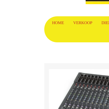
HOME
VERKOOP
DIE