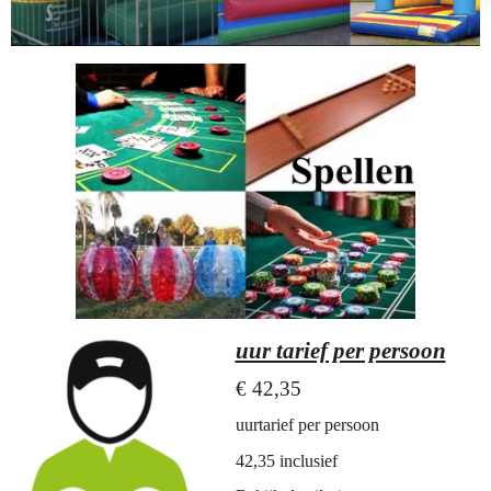
uur tarief per persoon
€ 42,35
uurtarief per persoon
42,35 inclusief