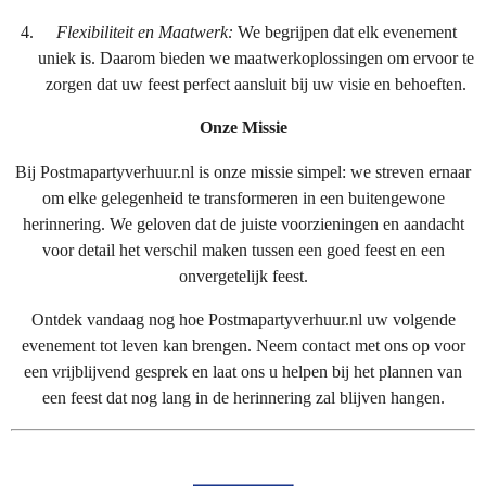
Flexibiliteit en Maatwerk:
We begrijpen dat elk evenement
uniek is. Daarom bieden we maatwerkoplossingen om ervoor te
zorgen dat uw feest perfect aansluit bij uw visie en behoeften.
Onze Missie
Bij Postmapartyverhuur.nl is onze missie simpel: we streven ernaar
om elke gelegenheid te transformeren in een buitengewone
herinnering. We geloven dat de juiste voorzieningen en aandacht
voor detail het verschil maken tussen een goed feest en een
onvergetelijk feest.
Ontdek vandaag nog hoe Postmapartyverhuur.nl uw volgende
evenement tot leven kan brengen. Neem contact met ons op voor
een vrijblijvend gesprek en laat ons u helpen bij het plannen van
een feest dat nog lang in de herinnering zal blijven hangen.