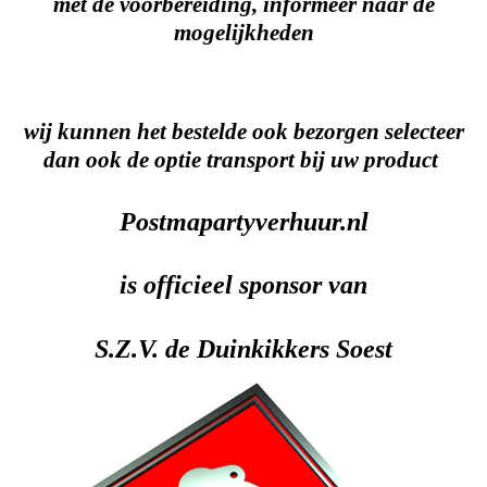
met de voorbereiding, informeer naar de
mogelijkheden
wij kunnen het bestelde ook bezorgen selecteer
dan ook de optie transport bij uw product
Postmapartyverhuur.nl
is officieel sponsor van
S.Z.V. de Duinkikkers Soest