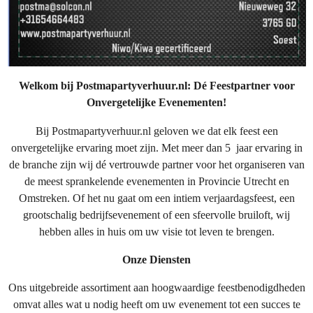
Welkom bij Postmapartyverhuur.nl: Dé Feestpartner voor
Onvergetelijke Evenementen!
Bij Postmapartyverhuur.nl geloven we dat elk feest een
onvergetelijke ervaring moet zijn. Met meer dan 5 jaar ervaring in
de branche zijn wij dé vertrouwde partner voor het organiseren van
de meest sprankelende evenementen in Provincie Utrecht en
Omstreken. Of het nu gaat om een intiem verjaardagsfeest, een
grootschalig bedrijfsevenement of een sfeervolle bruiloft, wij
hebben alles in huis om uw visie tot leven te brengen.
Onze Diensten
Ons uitgebreide assortiment aan hoogwaardige feestbenodigdheden
omvat alles wat u nodig heeft om uw evenement tot een succes te