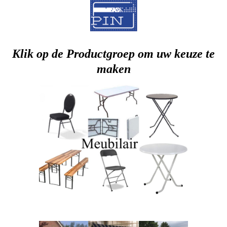
Klik op de Productgroep om uw keuze te
maken