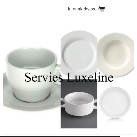
In winkelwagen