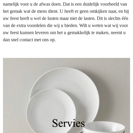
namelijk voor u de afwas doen. Dat is een duidelijk voorbeeld van
het gemak wat de mens dient. U heeft er geen omkijken naar, en bij
uw feest heeft u wel de lusten maar niet de lasten. Dit is slechts één
van de extra voordelen die wij u bieden. Wilt u weten wat wij voor
uw feest kunnen leveren om het u gemakkelijk te maken, neemt u
dan snel contact met ons op.