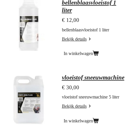
bellenblaasvloeistof 1
liter
€ 12,00
bellenblaasvloeistof 1 liter
Bekijk details
In winkelwagen
vloeistof sneeuwmachine
€ 30,00
vloeistof sneeuwmachine 5 liter
Bekijk details
In winkelwagen