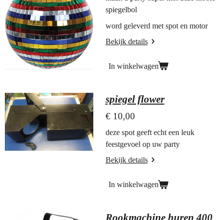
spiegelbol
word geleverd met spot en motor
Bekijk details
In winkelwagen
spiegel flower
€ 10,00
deze spot geeft echt een leuk
feestgevoel op uw party
Bekijk details
In winkelwagen
Rookmachine huren 400