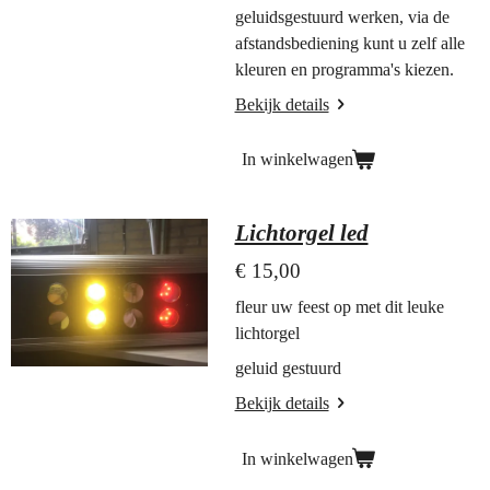
geluidsgestuurd werken, via de
afstandsbediening kunt u zelf alle
kleuren en programma's kiezen.
Bekijk details
In winkelwagen
Lichtorgel led
€ 15,00
fleur uw feest op met dit leuke
lichtorgel
geluid gestuurd
Bekijk details
In winkelwagen