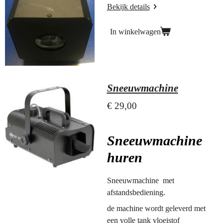
Bekijk details
In winkelwagen
Sneeuwmachine
€ 29,00
Sneeuwmachine
huren
Sneeuwmachine met
afstandsbediening.
de machine wordt geleverd met
een volle tank vloeistof