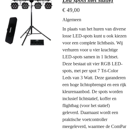
€ 49,00
Algemeen
In plaats van het huren van diverse
losse LED-spots kunt u ook kiezen
voor een complete lichtbasis. Wij
verhuren voor u vier krachtige
LED-spots samen in 1 lichtset.
Deze bestaat uit vier RGB LED-
spots, met per spot 7 Tri-Color
Leds van 3 Watt. Deze garanderen
een hoge lichtopbrengst en een rijk
kleurenaanbod. De spots worden
inclusief lichtstatief, koffer en
flightbag (voor het statief)
geleverd. Daarnaast wordt een
praktische voetcontroller
meegeleverd, waarmee de ComPar