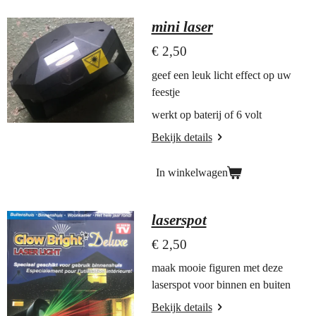
mini laser
€ 2,50
geef een leuk licht effect op uw
feestje
werkt op baterij of 6 volt
Bekijk details
In winkelwagen
laserspot
€ 2,50
maak mooie figuren met deze
laserspot voor binnen en buiten
Bekijk details