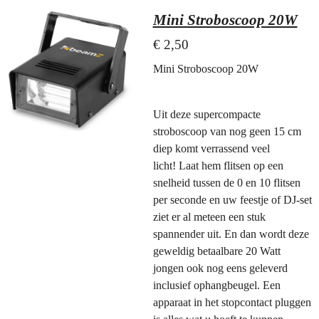
Mini Stroboscoop 20W
€ 2,50
Mini Stroboscoop 20W
Uit deze supercompacte
stroboscoop van nog geen 15 cm
diep komt verrassend veel
licht! Laat hem flitsen op een
snelheid tussen de 0 en 10 flitsen
per seconde en uw feestje of DJ-set
ziet er al meteen een stuk
spannender uit. En dan wordt deze
geweldig betaalbare 20 Watt
jongen ook nog eens geleverd
inclusief ophangbeugel. Een
apparaat in het stopcontact pluggen