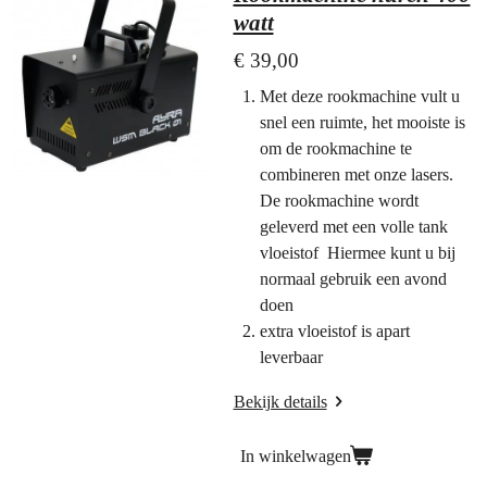
watt
€ 39,00
Met deze rookmachine vult u
snel een ruimte, het mooiste is
om de rookmachine te
combineren met onze lasers.
De rookmachine wordt
geleverd met een volle tank
vloeistof Hiermee kunt u bij
normaal gebruik een avond
doen
extra vloeistof is apart
leverbaar
Bekijk details
In winkelwagen