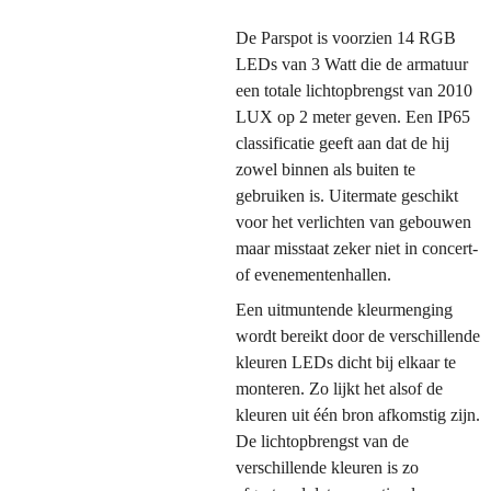
De Parspot is voorzien 14 RGB
LEDs van 3 Watt die de armatuur
een totale lichtopbrengst van 2010
LUX op 2 meter geven. Een IP65
classificatie geeft aan dat de hij
zowel binnen als buiten te
gebruiken is. Uitermate geschikt
voor het verlichten van gebouwen
maar misstaat zeker niet in concert-
of evenementenhallen.
Een uitmuntende kleurmenging
wordt bereikt door de verschillende
kleuren LEDs dicht bij elkaar te
monteren. Zo lijkt het alsof de
kleuren uit één bron afkomstig zijn.
De lichtopbrengst van de
verschillende kleuren is zo