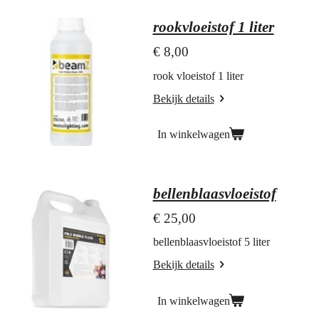
rookvloeistof 1 liter
€ 8,00
rook vloeistof 1 liter
Bekijk details
In winkelwagen
bellenblaasvloeistof
€ 25,00
bellenblaasvloeistof 5 liter
Bekijk details
In winkelwagen