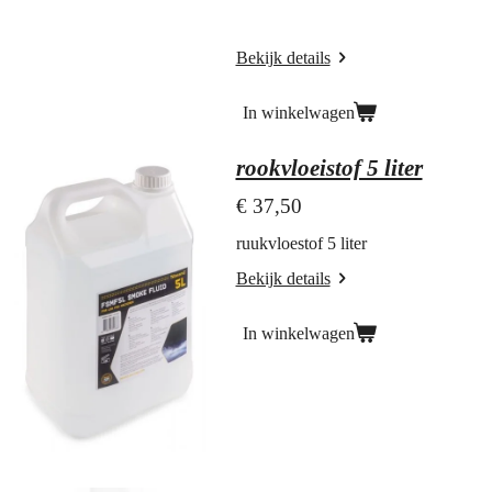
Bekijk details
In winkelwagen
rookvloeistof 5 liter
€ 37,50
ruukvloestof 5 liter
Bekijk details
In winkelwagen