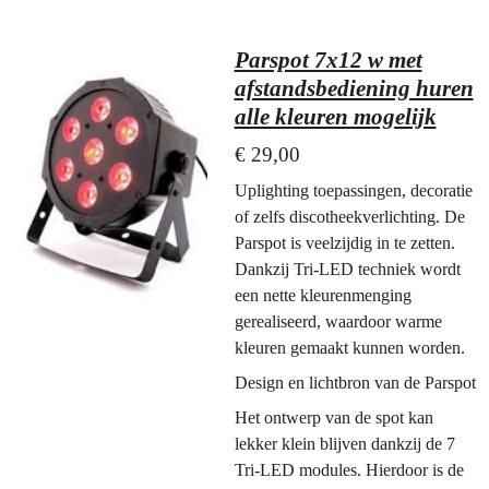
Parspot 7x12 w met
afstandsbediening huren
alle kleuren mogelijk
€ 29,00
Uplighting toepassingen, decoratie
of zelfs discotheekverlichting. De
Parspot is veelzijdig in te zetten.
Dankzij Tri-LED techniek wordt
een nette kleurenmenging
gerealiseerd, waardoor warme
kleuren gemaakt kunnen worden.
Design en lichtbron van de Parspot
Het ontwerp van de spot kan
lekker klein blijven dankzij de 7
Tri-LED modules. Hierdoor is de