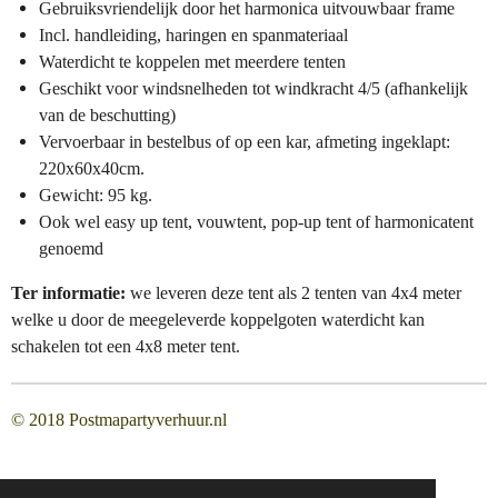
Gebruiksvriendelijk door het harmonica uitvouwbaar frame
Incl. handleiding, haringen en spanmateriaal
Waterdicht te koppelen met meerdere tenten
Geschikt voor windsnelheden tot windkracht 4/5 (afhankelijk
van de beschutting)
Vervoerbaar in bestelbus of op een kar, afmeting ingeklapt:
220x60x40cm.
Gewicht: 95 kg.
Ook wel easy up tent, vouwtent, pop-up tent of harmonicatent
genoemd
Ter informatie:
we leveren deze tent als 2 tenten van 4x4 meter
welke u door de meegeleverde koppelgoten waterdicht kan
schakelen tot een 4x8 meter tent.
© 2018 Postmapartyverhuur.nl