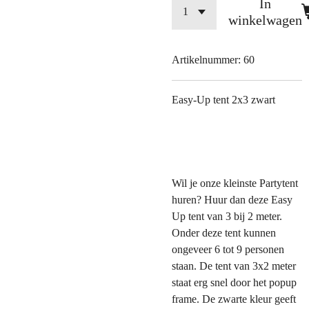
In
winkelwagen
Artikelnummer:
60
Easy-Up tent 2x3 zwart
Wil je onze kleinste Partytent
huren? Huur dan deze Easy
Up tent van 3 bij 2 meter.
Onder deze tent kunnen
ongeveer 6 tot 9 personen
staan. De tent van 3x2 meter
staat erg snel door het popup
frame. De zwarte kleur geeft