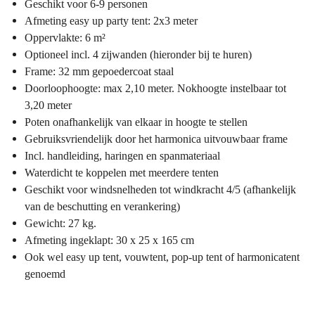
Geschikt voor 6-9 personen
Afmeting easy up party tent: 2x3 meter
Oppervlakte: 6 m²
Optioneel incl. 4 zijwanden (hieronder bij te huren)
Frame: 32 mm gepoedercoat staal
Doorloophoogte: max 2,10 meter. Nokhoogte instelbaar tot
3,20 meter
Poten onafhankelijk van elkaar in hoogte te stellen
Gebruiksvriendelijk door het harmonica uitvouwbaar frame
Incl. handleiding, haringen en spanmateriaal
Waterdicht te koppelen met meerdere tenten
Geschikt voor windsnelheden tot windkracht 4/5 (afhankelijk
van de beschutting en verankering)
Gewicht: 27 kg.
Afmeting ingeklapt: 30 x 25 x 165 cm
Ook wel easy up tent, vouwtent, pop-up tent of harmonicatent
genoemd