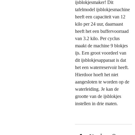
ijsblokjesmaker! Dit
tafelmodel ijsblokjesmachine
heeft een capaciteit van 12
kilo per 24 uur, daarnaast
heeft het een buffervoorraad
van 3.2 kilo. Per cyclus
maakt de machine 9 blokjes
ijs. Een groot voordeel van
dit ijsblokjesapparaat is dat
het een waterreservoir heeft.
Hierdoor hoeft het niet
aangesloten te worden op de
waterleiding. Je kan de
grootte van de ijsblokjes
instellen in drie maten.