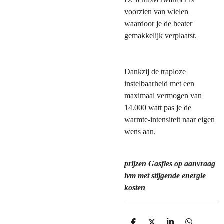
voorzien van wielen
waardoor je de heater
gemakkelijk verplaatst.
Dankzij de traploze
instelbaarheid met een
maximaal vermogen van
14.000 watt pas je de
warmte-intensiteit naar eigen
wens aan.
prijzen Gasfles op aanvraag
ivm met stijgende energie
kosten