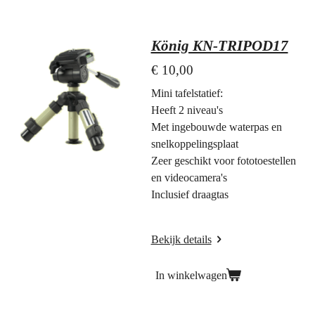
König KN-TRIPOD17
€ 10,00
Mini tafelstatief:
Heeft 2 niveau's
Met ingebouwde waterpas en
snelkoppelingsplaat
Zeer geschikt voor fototoestellen
en videocamera's
Inclusief draagtas
Bekijk details
In winkelwagen